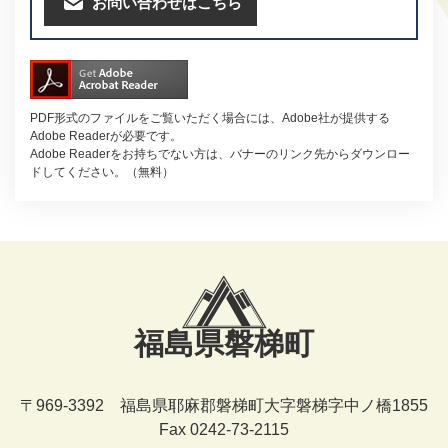
お問い合わせはこちら
PDF形式のファイルをご覧いただく場合には、Adobe社が提供する
Adobe Readerが必要です。
Adobe Readerをお持ちでない方は、バナーのリンク先からダウンロー
ドしてください。（無料）
福島県磐梯町
〒969-3392 福島県耶麻郡磐梯町大字磐梯字中ノ橋1855
Fax 0242-73-2115