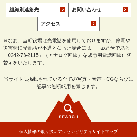
組織別連絡先
お問い合わせ
アクセス
※なお、当町役場は光電話を使用しておりますが、停電や
災害時に光電話が不通となった場合には、 Fax番号である
「0242-73-2115」（アナログ回線）を緊急用電話回線に切
替えをいたします。
当サイトに掲載されている全ての写真・音声・CGならびに
記事の無断転用を禁じます。
個人情報の取り扱い
アクセシビリティ
サイトマップ