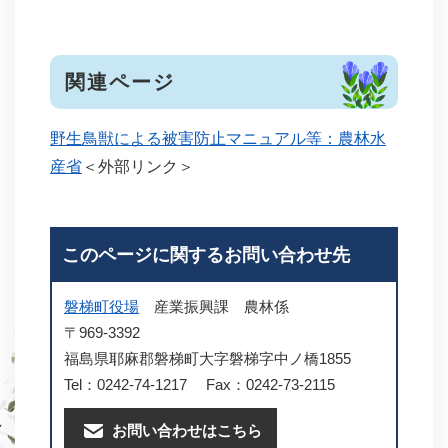
関連ページ
野生鳥獣による被害防止マニュアル等：農林水
産省
＜外部リンク＞
このページに関するお問い合わせ先
磐梯町役場
産業振興課
農林係
〒969-3392
福島県耶麻郡磐梯町大字磐梯字中ノ橋1855
Tel：0242-74-1217
Fax：0242-73-2115
お問い合わせはこちら