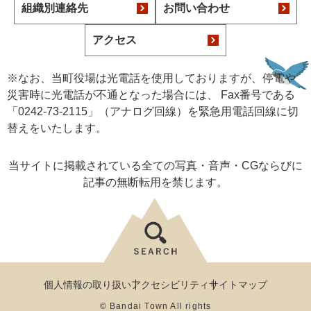
組織別連絡先
お問い合わせ
アクセス
※なお、当町役場は光電話を使用しておりますが、停電や
災害時に光電話が不通となった場合には、 Fax番号である
「0242-73-2115」（アナログ回線）を緊急用電話回線に切
替えをいたします。
当サイトに掲載されている全ての写真・音声・CGならびに
記事の無断転用を禁じます。
個人情報の取り扱い
アクセシビリティ
サイトマップ
© Bandai Town All rights