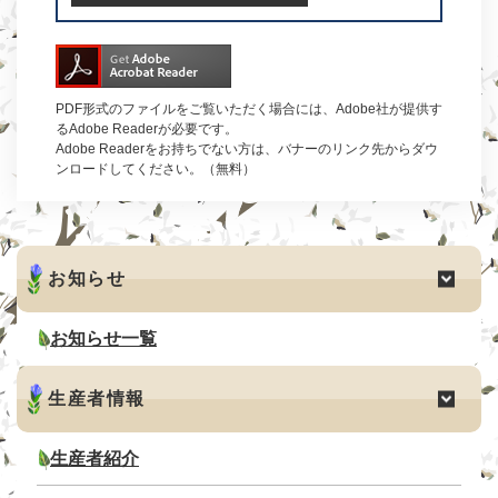
PDF形式のファイルをご覧いただく場合には、Adobe社が提供す
るAdobe Readerが必要です。
Adobe Readerをお持ちでない方は、バナーのリンク先からダウ
ンロードしてください。（無料）
お知らせ
お知らせ一覧
生産者情報
生産者紹介