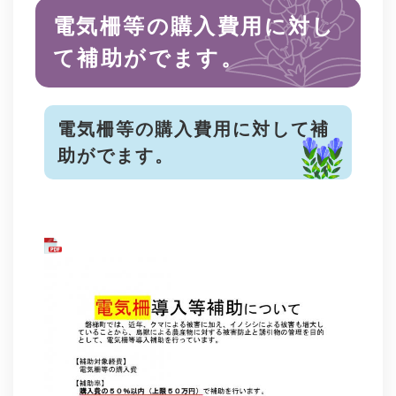
電気柵等の購入費用に対し
て補助がでます。
電気柵等の購入費用に対して補
助がでます。