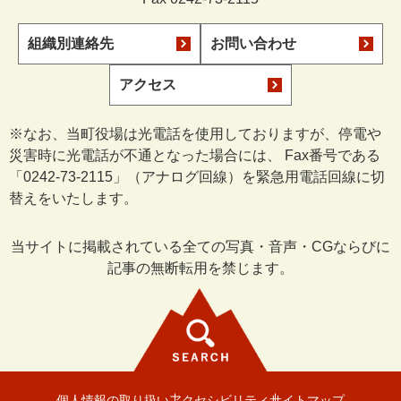
組織別連絡先
お問い合わせ
アクセス
※なお、当町役場は光電話を使用しておりますが、停電や
災害時に光電話が不通となった場合には、 Fax番号である
「0242-73-2115」（アナログ回線）を緊急用電話回線に切
替えをいたします。
当サイトに掲載されている全ての写真・音声・CGならびに
記事の無断転用を禁じます。
個人情報の取り扱い
アクセシビリティ
サイトマップ