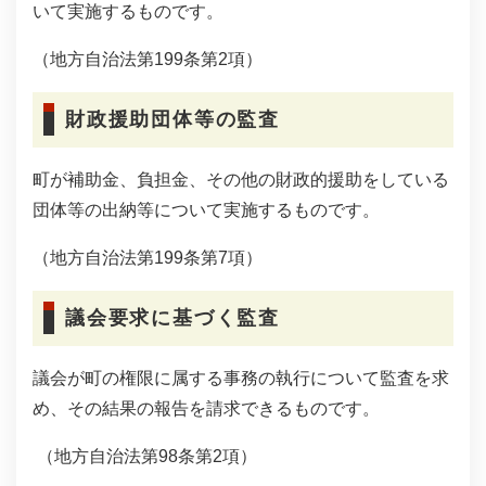
いて実施するものです。
（地方自治法第199条第2項）
財政援助団体等の監査
町が補助金、負担金、その他の財政的援助をしている
団体等の出納等について実施するものです。
（地方自治法第199条第7項）
議会要求に基づく監査
議会が町の権限に属する事務の執行について監査を求
め、その結果の報告を請求できるものです。
（地方自治法第98条第2項）