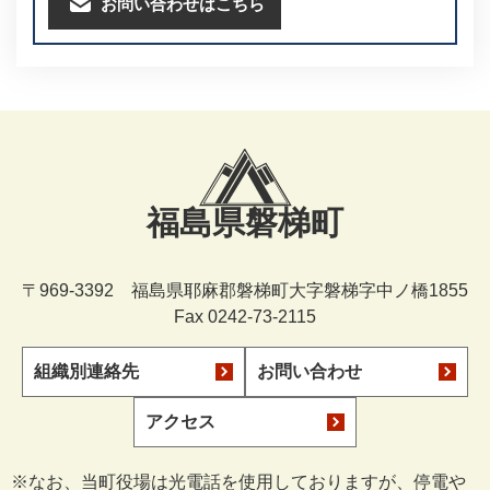
お問い合わせはこちら
福島県磐梯町
〒969-3392 福島県耶麻郡磐梯町大字磐梯字中ノ橋1855
Fax 0242-73-2115
組織別連絡先
お問い合わせ
アクセス
※なお、当町役場は光電話を使用しておりますが、停電や