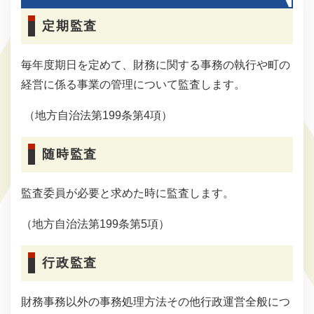
定期監査
毎年度期日を定めて、財務に関する事務の執行や町の
経営に係る事業の管理について監査します。
（地方自治法第199条第4項）
随時監査
監査委員が必要と求めた時に監査します。
（地方自治法第199条第5項）
行政監査
財務事務以外の事務処理方法その他行政運営全般につ