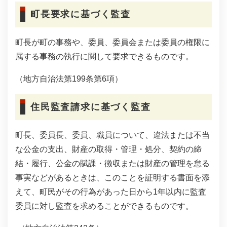
町長要求に基づく監査
町長が町の事務や、委員、委員会または委員の権限に
属する事務の執行に関して要求できるものです。
（地方自治法第199条第6項）
住民監査請求に基づく監査
町長、委員長、委員、職員について、違法または不当
な公金の支出、財産の取得・管理・処分、契約の締
結・履行、公金の賦課・徴収または財産の管理を怠る
事実などがあるときは、このことを証明する書面を添
えて、町民がその行為があった日から1年以内に監査
委員に対し監査を求めることができるものです。