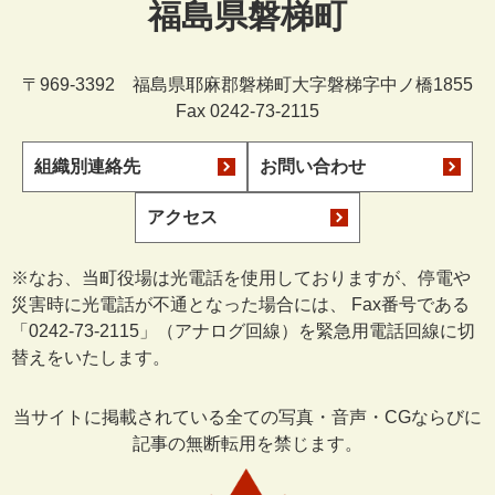
福島県磐梯町
〒969-3392 福島県耶麻郡磐梯町大字磐梯字中ノ橋1855
Fax 0242-73-2115
組織別連絡先
お問い合わせ
アクセス
※なお、当町役場は光電話を使用しておりますが、停電や
災害時に光電話が不通となった場合には、 Fax番号である
「0242-73-2115」（アナログ回線）を緊急用電話回線に切
替えをいたします。
当サイトに掲載されている全ての写真・音声・CGならびに
記事の無断転用を禁じます。