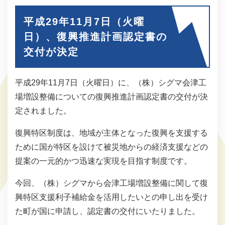
平成29年11月7日（火曜
日）、復興推進計画認定書の
交付が決定
平成29年11月7日（火曜日）に、（株）シグマ会津工
場増設整備についての復興推進計画認定書の交付が決
定されました。
復興特区制度は、地域が主体となった復興を支援する
ために国が特区を設けて被災地からの経済支援などの
提案の一元的かつ迅速な実現を目指す制度です。
今回、（株）シグマから会津工場増設整備に関して復
興特区支援利子補給金を活用したいとの申し出を受け
た町が国に申請し、認定書の交付にいたりました。