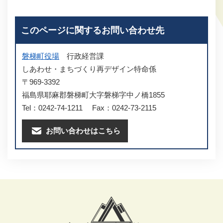
このページに関するお問い合わせ先
磐梯町役場
行政経営課
しあわせ・まちづくり再デザイン特命係
〒969-3392
福島県耶麻郡磐梯町大字磐梯字中ノ橋1855
Tel：0242-74-1211
Fax：0242-73-2115
お問い合わせはこちら