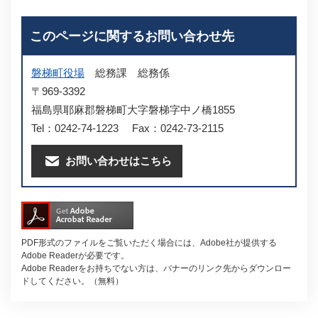
このページに関するお問い合わせ先
磐梯町役場
総務課
総務係
〒969-3392
福島県耶麻郡磐梯町大字磐梯字中ノ橋1855
Tel：0242-74-1223
Fax：0242-73-2115
お問い合わせはこちら
PDF形式のファイルをご覧いただく場合には、Adobe社が提供する
Adobe Readerが必要です。
Adobe Readerをお持ちでない方は、バナーのリンク先からダウンロー
ドしてください。（無料）