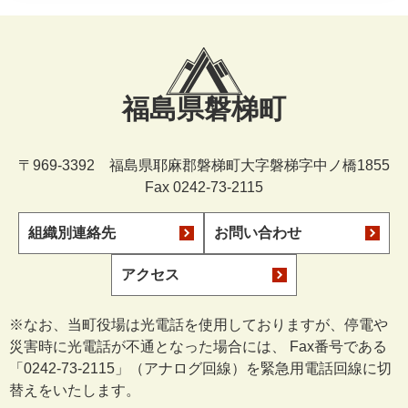
福島県磐梯町
〒969-3392 福島県耶麻郡磐梯町大字磐梯字中ノ橋1855
Fax 0242-73-2115
組織別連絡先
お問い合わせ
アクセス
※なお、当町役場は光電話を使用しておりますが、停電や
災害時に光電話が不通となった場合には、 Fax番号である
「0242-73-2115」（アナログ回線）を緊急用電話回線に切
替えをいたします。