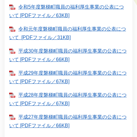
令和5年度磐梯町職員の福利厚生事業の公表につ
いて [PDFファイル／63KB]
令和元年度磐梯町職員の福利厚生事業の公表につ
いて [PDFファイル／31KB]
平成30年度磐梯町職員の福利厚生事業の公表につ
いて [PDFファイル／66KB]
平成29年度磐梯町職員の福利厚生事業の公表につ
いて [PDFファイル／67KB]
平成28年度磐梯町職員の福利厚生事業の公表につ
いて [PDFファイル／67KB]
平成27年度磐梯町職員の福利厚生事業の公表につ
いて [PDFファイル／66KB]