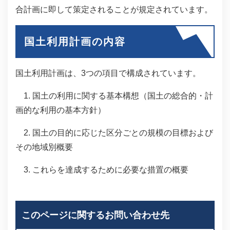
合計画に即して策定されることが規定されています。
国土利用計画の内容
国土利用計画は、3つの項目で構成されています。
1. 国土の利用に関する基本構想（国土の総合的・計
画的な利用の基本方針）
2. 国土の目的に応じた区分ごとの規模の目標および
その地域別概要
3. これらを達成するために必要な措置の概要
このページに関するお問い合わせ先