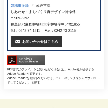
磐梯町役場
行政経営課
しあわせ・まちづくり再デザイン特命係
〒969-3392
福島県耶麻郡磐梯町大字磐梯字中ノ橋1855
Tel：0242-74-1211
Fax：0242-73-2115
お問い合わせはこちら
PDF形式のファイルをご覧いただく場合には、Adobe社が提供する
Adobe Readerが必要です。
Adobe Readerをお持ちでない方は、バナーのリンク先からダウンロー
ドしてください。（無料）