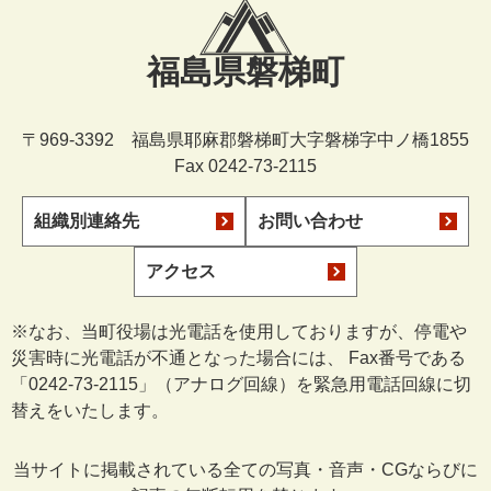
福島県磐梯町
〒969-3392 福島県耶麻郡磐梯町大字磐梯字中ノ橋1855
Fax 0242-73-2115
組織別連絡先
お問い合わせ
アクセス
※なお、当町役場は光電話を使用しておりますが、停電や
災害時に光電話が不通となった場合には、 Fax番号である
「0242-73-2115」（アナログ回線）を緊急用電話回線に切
替えをいたします。
当サイトに掲載されている全ての写真・音声・CGならびに