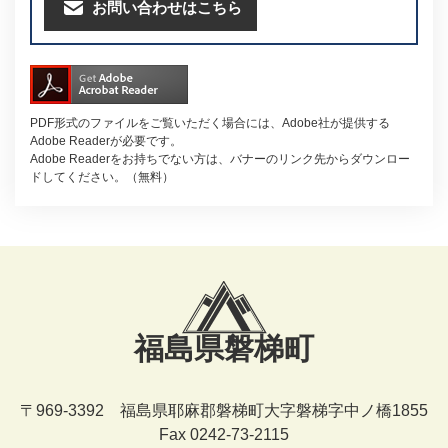
お問い合わせはこちら
PDF形式のファイルをご覧いただく場合には、Adobe社が提供する
Adobe Readerが必要です。
Adobe Readerをお持ちでない方は、バナーのリンク先からダウンロー
ドしてください。（無料）
福島県磐梯町
〒969-3392 福島県耶麻郡磐梯町大字磐梯字中ノ橋1855
Fax 0242-73-2115