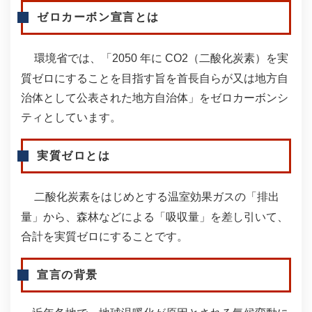
ゼロカーボン宣言とは
環境省では、「2050 年に CO2（二酸化炭素）を実
質ゼロにすることを目指す旨を首長自らが又は地方自
治体として公表された地方自治体」をゼロカーボンシ
ティとしています。​
実質ゼロとは​
二酸化炭素をはじめとする温室効果ガスの「排出
量」から、森林などによる「吸収量」を差し引いて、
合計を実質ゼロにすることです。​
宣言の背景​