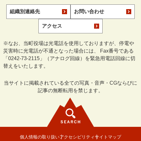
組織別連絡先
お問い合わせ
アクセス
※なお、当町役場は光電話を使用しておりますが、停電や
災害時に光電話が不通となった場合には、 Fax番号である
「0242-73-2115」（アナログ回線）を緊急用電話回線に切
替えをいたします。
当サイトに掲載されている全ての写真・音声・CGならびに
記事の無断転用を禁じます。
個人情報の取り扱い
アクセシビリティ
サイトマップ