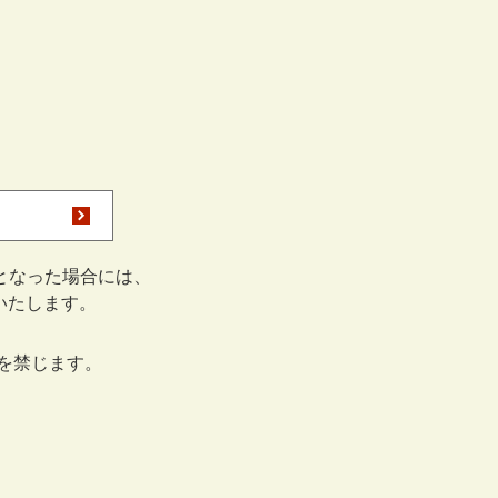
となった場合には、
をいたします。
を禁じます。