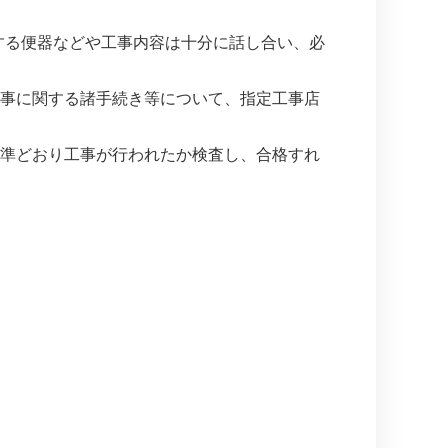
する便器などや工事内容は十分に話し合い、必
工事に関する諸手続き等について、指定工事店
準どおり工事が行われたか検査し、合格すれ