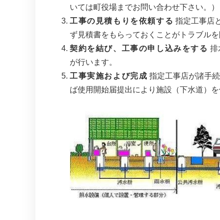
いては町役場までお問い合わせ下さい。）
工事の見積もりを依頼する
指定工事店
ず見積書をもらっておくことがトラブルを
契約を結び、工事の申し込みをする
排
が行います。
工事実施および完成
指定工事店が諸手続
ば使用開始届提出により施設（下水道）を