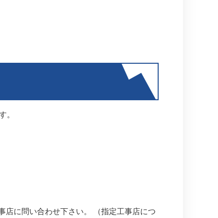
す。
事店に問い合わせ下さい。 （指定工事店につ