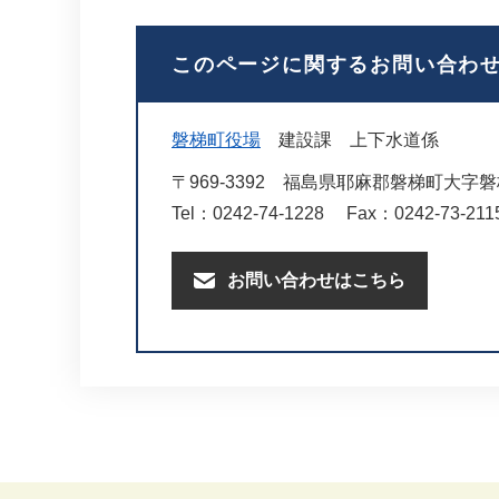
このページに関するお問い合わ
磐梯町役場
建設課
上下水道係
〒969-3392
福島県耶麻郡磐梯町大字磐梯
Tel：0242-74-1228
Fax：0242-73-211
お問い合わせはこちら