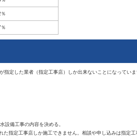
.2％
.7％
が指定した業者（指定工事店）しか出来ないことになっていま
水設備工事の内容を決める。
れた指定工事店しか施工できません。相談や申し込みは指定工