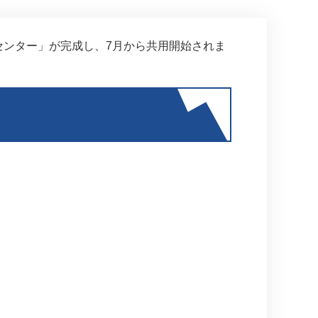
センター」が完成し、7月から共用開始されま