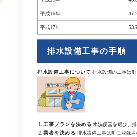
平成16年
47
平成17年
53
排水設備工事の手順
排水設備工事について
排水設備の工事は町
工事プランを決める
水洗便器を選び、排
業者を決める
排水設備工事は町に登録さ