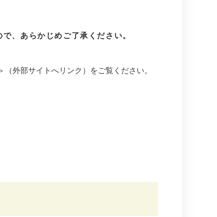
すので、あらかじめご了承ください。
＞
（外部サイトへリンク）をご覧ください。