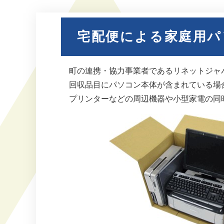
宅配便による家庭用パ
町の連携・協力事業者であるリネットジャ
回収品目にパソコン本体が含まれている場
プリンターなどの周辺機器や小型家電の同