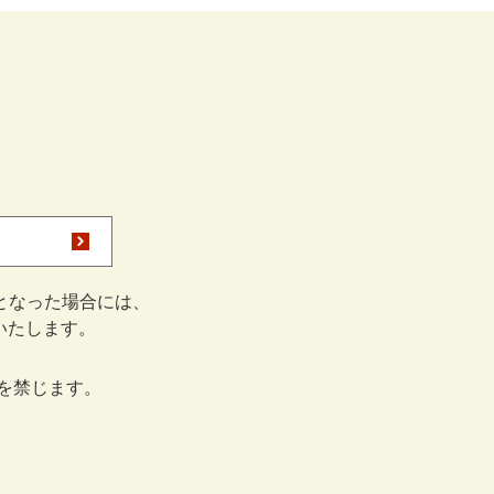
となった場合には、
をいたします。
を禁じます。