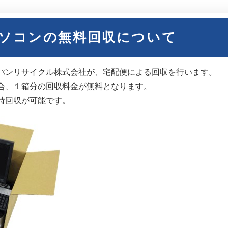
ソコンの無料回収について
パンリサイクル株式会社が、宅配便による回収を行います。
合、１箱分の回収料金が無料となります。
時回収が可能です。