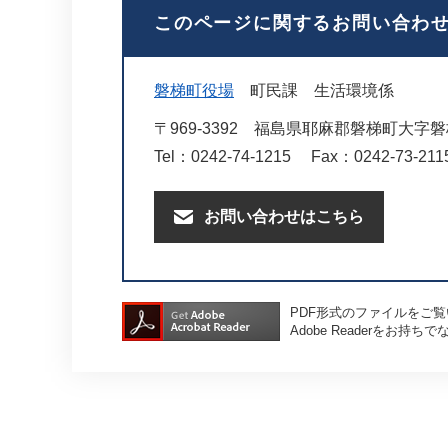
このページに関するお問い合わ
磐梯町役場
町民課
生活環境係
〒969-3392
福島県耶麻郡磐梯町大字磐梯
Tel：0242-74-1215
Fax：0242-73-211
お問い合わせはこちら
PDF形式のファイルをご覧い
Adobe Readerを