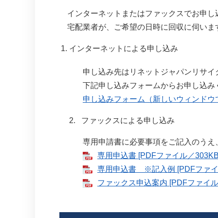
インターネットまたはファックスでお申し
宅配業者が、ご希望の日時に回収に伺いま
インターネットによる申し込み
申し込み先はリネットジャパンリサイク
下記申し込みフォームからお申し込み
申し込みフォーム（新しいウィンドウ
2. ファックスによる申し込み
専用申請書に必要事項をご記入のうえ、リ
専用申込書 [PDFファイル／303KB
専用申込書 ※記入例 [PDFファイル
ファックス申込案内 [PDFファイル／