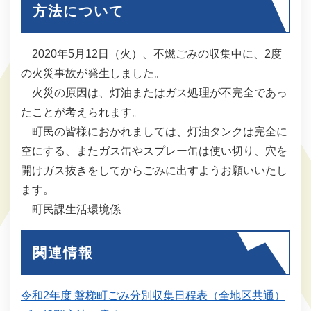
方法について
2020年5月12日（火）、不燃ごみの収集中に、2度
の火災事故が発生しました。
火災の原因は、灯油またはガス処理が不完全であっ
たことが考えられます。
町民の皆様におかれましては、灯油タンクは完全に
空にする、またガス缶やスプレー缶は使い切り、穴を
開けガス抜きをしてからごみに出すようお願いいたし
ます。
町民課生活環境係
関連情報
令和2年度 磐梯町ごみ分別収集日程表（全地区共通）