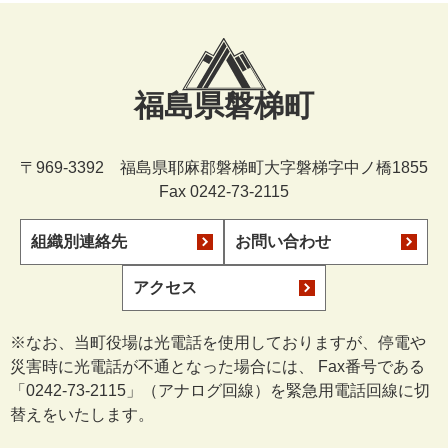
福島県磐梯町
〒969-3392 福島県耶麻郡磐梯町大字磐梯字中ノ橋1855
Fax 0242-73-2115
組織別連絡先
お問い合わせ
アクセス
※なお、当町役場は光電話を使用しておりますが、停電や
災害時に光電話が不通となった場合には、 Fax番号である
「0242-73-2115」（アナログ回線）を緊急用電話回線に切
替えをいたします。