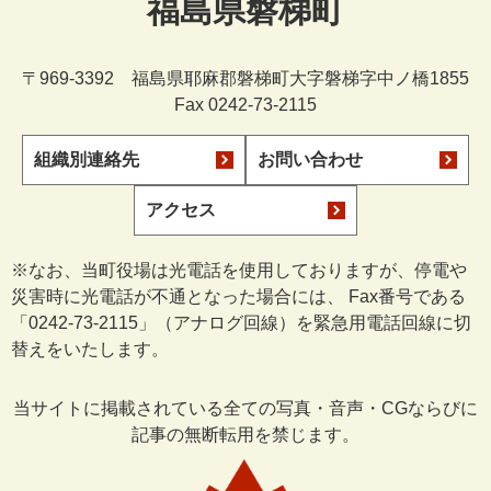
福島県磐梯町
〒969-3392 福島県耶麻郡磐梯町大字磐梯字中ノ橋1855
Fax 0242-73-2115
組織別連絡先
お問い合わせ
アクセス
※なお、当町役場は光電話を使用しておりますが、停電や
災害時に光電話が不通となった場合には、 Fax番号である
「0242-73-2115」（アナログ回線）を緊急用電話回線に切
替えをいたします。
当サイトに掲載されている全ての写真・音声・CGならびに
記事の無断転用を禁じます。