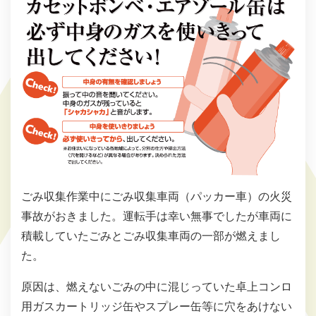
ごみ収集作業中にごみ収集車両（パッカー車）の火災
事故がおきました。運転手は幸い無事でしたが車両に
積載していたごみとごみ収集車両の一部が燃えまし
た。
原因は、燃えないごみの中に混じっていた卓上コンロ
用ガスカートリッジ缶やスプレー缶等に穴をあけない