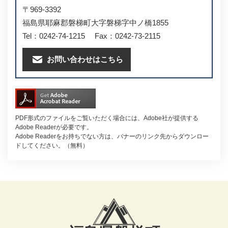
〒969-3392
福島県耶麻郡磐梯町大字磐梯字中ノ橋1855
Tel：0242-74-1215
Fax：0242-73-2115
お問い合わせはこちら
PDF形式のファイルをご覧いただく場合には、Adobe社が提供する
Adobe Readerが必要です。
Adobe Readerをお持ちでない方は、バナーのリンク先からダウンロー
ドしてください。（無料）