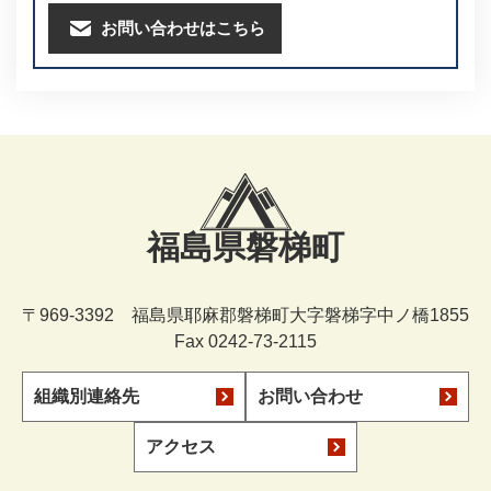
お問い合わせはこちら
福島県磐梯町
〒969-3392 福島県耶麻郡磐梯町大字磐梯字中ノ橋1855
Fax 0242-73-2115
組織別連絡先
お問い合わせ
アクセス