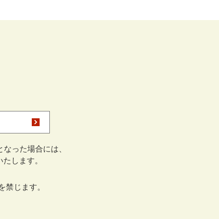
となった場合には、
をいたします。
を禁じます。