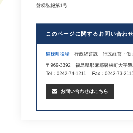
磐梯弘報第1号
このページに関するお問い合わ
磐梯町役場
行政経営課
行政経営・働
〒969-3392
福島県耶麻郡磐梯町大字磐梯
Tel：0242-74-1211
Fax：0242-73-211
お問い合わせはこちら