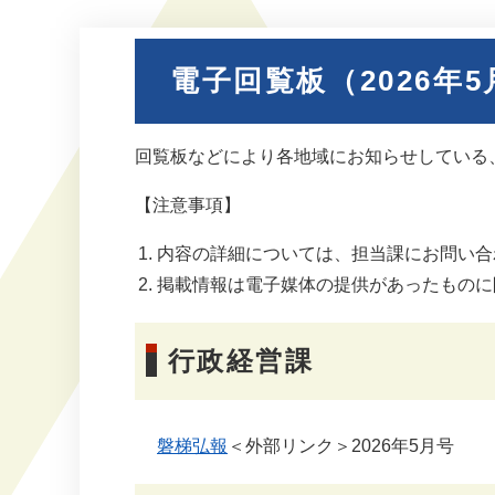
電子回覧板（2026年5
回覧板などにより各地域にお知らせしている
【注意事項】
内容の詳細については、担当課にお問い合
掲載情報は電子媒体の提供があったものに
行政経営課
磐梯弘報
＜外部リンク＞
2026年5月号