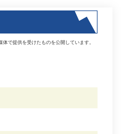
媒体で提供を受けたものを公開しています。