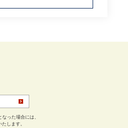
となった場合には、
をいたします。