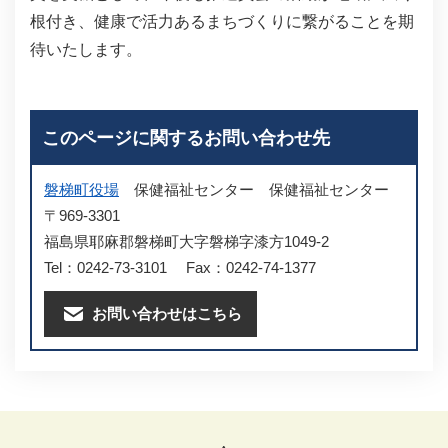
根付き、健康で活力あるまちづくりに繋がることを期
待いたします。
このページに関するお問い合わせ先
磐梯町役場
保健福祉センター
保健福祉センター
〒969-3301
福島県耶麻郡磐梯町大字磐梯字漆方1049-2
Tel：0242-73-3101
Fax：0242-74-1377
お問い合わせはこちら