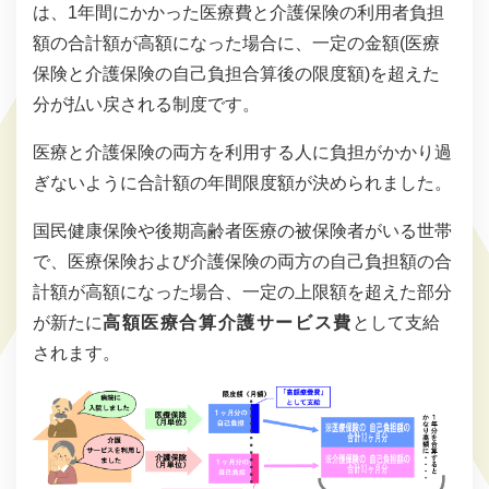
は、1年間にかかった医療費と介護保険の利用者負担
額の合計額が高額になった場合に、一定の金額(医療
保険と介護保険の自己負担合算後の限度額)を超えた
分が払い戻される制度です。
医療と介護保険の両方を利用する人に負担がかかり過
ぎないように合計額の年間限度額が決められました。
国民健康保険や後期高齢者医療の被保険者がいる世帯
で、医療保険および介護保険の両方の自己負担額の合
計額が高額になった場合、一定の上限額を超えた部分
が新たに
高額医療合算介護サービス費
として支給
されます。