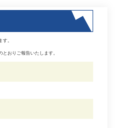
ます。
のとおりご報告いたします。