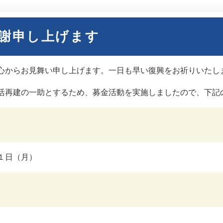
謝申し上げます
心からお見舞い申し上げます。一日も早い復興をお祈りいたし
活再建の一助とするため、募金活動を実施しましたので、下記
１日（月）