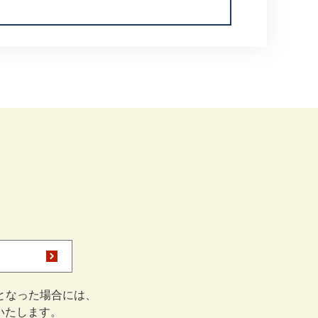
となった場合には、
をいたします。