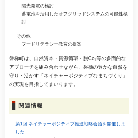
陽光発電の検討
蓄電池を活用したオフグリッドシステムの可能性検
討
その他
フードリテラシー教育の提案
磐梯町は、自然資本・資源循環・脱Co₂等の多面的な
アプローチを組み合わせながら、磐梯の豊かな自然を
守り・活かす「ネイチャーポジティブなまちづくり」
の実現を目指してまいります。
関連情報
第1回 ネイチャーポジティブ推進戦略会議を開催しま
した