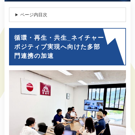
ページ内目次
循環・再生・共生_ネイチャー
ポジティブ実現へ向けた多部
門連携の加速