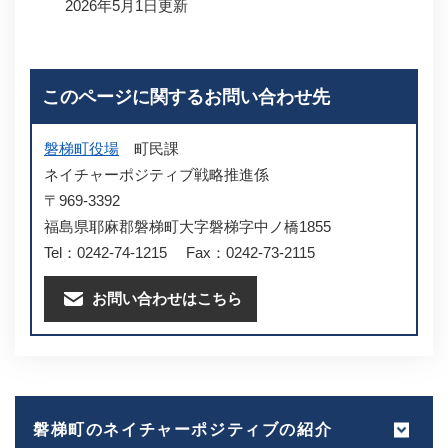
2026年5月1日更新
このページに関するお問い合わせ先
磐梯町役場
町民課
ネイチャーポジティブ戦略推進係
〒969-3392
福島県耶麻郡磐梯町大字磐梯字中ノ橋1855
Tel：0242-74-1215
Fax：0242-73-2115
お問い合わせはこちら
磐梯町のネイチャーポジティブの紹介