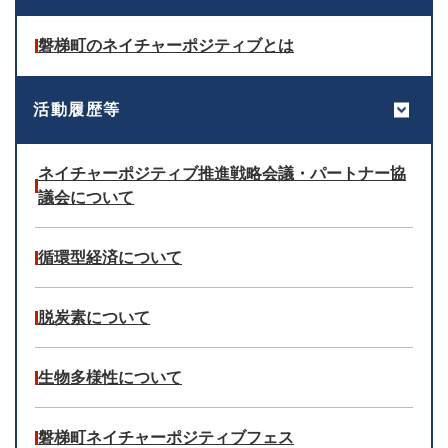
磐梯町のネイチャーポジティブとは
活動履歴等
ネイチャーポジティブ推進戦略会議・パートナー協
議会について
循環型経済について
脱炭素について
生物多様性について
磐梯町ネイチャーポジティブフェス