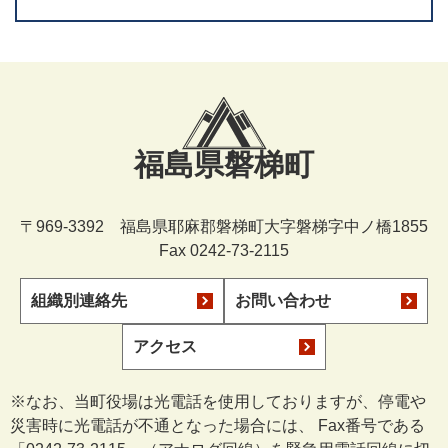
福島県磐梯町
〒969-3392 福島県耶麻郡磐梯町大字磐梯字中ノ橋1855
Fax 0242-73-2115
組織別連絡先
お問い合わせ
アクセス
※なお、当町役場は光電話を使用しておりますが、停電や
災害時に光電話が不通となった場合には、 Fax番号である