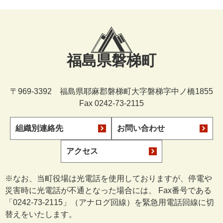
福島県磐梯町
〒969-3392 福島県耶麻郡磐梯町大字磐梯字中ノ橋1855
Fax 0242-73-2115
組織別連絡先
お問い合わせ
アクセス
※なお、当町役場は光電話を使用しておりますが、停電や
災害時に光電話が不通となった場合には、 Fax番号である
「0242-73-2115」（アナログ回線）を緊急用電話回線に切
替えをいたします。