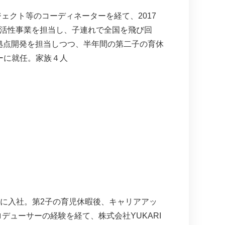
ェクト等のコーディネーターを経て、2017
域活性事業を担当し、子連れで全国を飛び回
mmonsの拠点開発を担当しつつ、半年間の第二子の育休
ャーに就任。家族４人
に入社。第2子の育児休暇後、キャリアアッ
デューサーの経験を経て、株式会社YUKARI