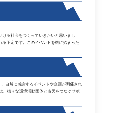
いける社会をつくっていきたいと思いまし
れる予定です。このイベントを機に始まった
え、自然に感謝するイベントや企画が開催され
京は、様々な環境活動団体と市民をつなぐサポ