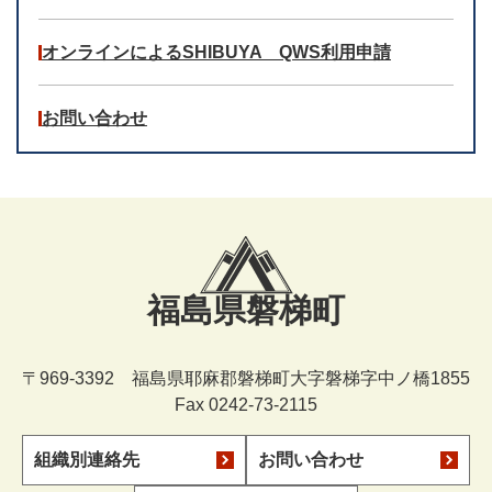
オンラインによるSHIBUYA QWS利用申請
お問い合わせ
福島県磐梯町
〒969-3392 福島県耶麻郡磐梯町大字磐梯字中ノ橋1855
Fax 0242-73-2115
組織別連絡先
お問い合わせ