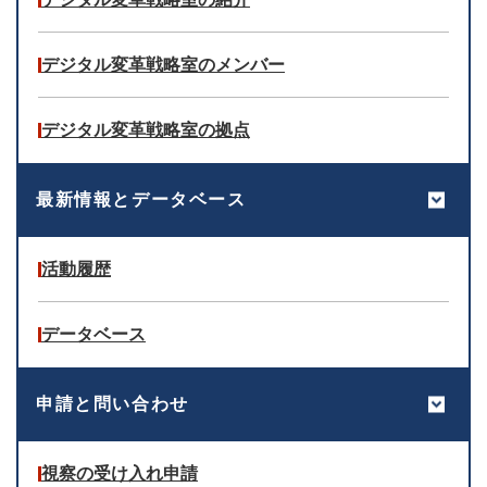
デジタル変革戦略室のメンバー
デジタル変革戦略室の拠点
最新情報とデータベース
活動履歴
データベース
申請と問い合わせ
視察の受け入れ申請