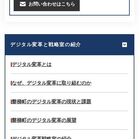
お問い合わせはこちら
デジタル変革と戦略室の紹介
デジタル変革とは
なぜ、デジタル変革に取り組むのか
磐梯町のデジタル変革の現状と課題
磐梯町のデジタル変革の展望
デジタル変革戦略室の紹介