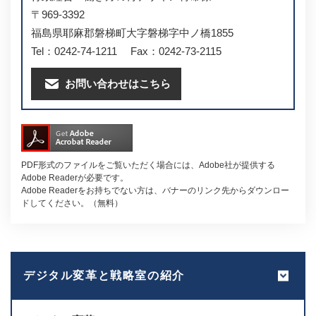
〒969-3392
福島県耶麻郡磐梯町大字磐梯字中ノ橋1855
Tel：0242-74-1211
Fax：0242-73-2115
お問い合わせはこちら
PDF形式のファイルをご覧いただく場合には、Adobe社が提供する
Adobe Readerが必要です。
Adobe Readerをお持ちでない方は、バナーのリンク先からダウンロー
ドしてください。（無料）
デジタル変革と戦略室の紹介