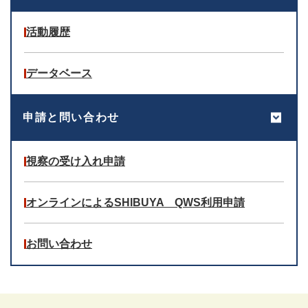
活動履歴
データベース
申請と問い合わせ
視察の受け入れ申請
オンラインによるSHIBUYA QWS利用申請
お問い合わせ