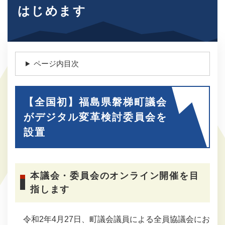
はじめます
ページ内目次
【全国初】福島県磐梯町議会
がデジタル変革検討委員会を
設置
本議会・委員会のオンライン開催を目
指します
令和2年4月27日、町議会議員による全員協議会にお