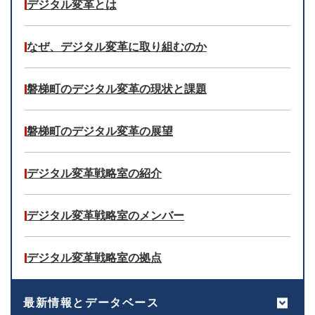
デジタル変革とは
なぜ、デジタル変革に取り組むのか
磐梯町のデジタル変革の現状と課題
磐梯町のデジタル変革の展望
デジタル変革戦略室の紹介
デジタル変革戦略室のメンバー
デジタル変革戦略室の拠点
最新情報とデータベース