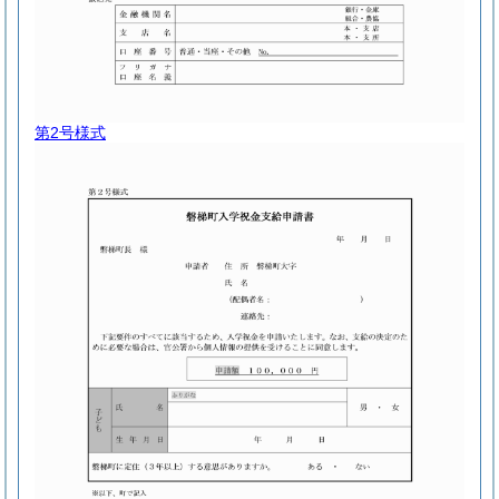
第2号様式