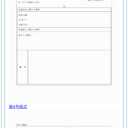
第4号様式