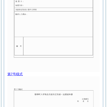
第7号様式