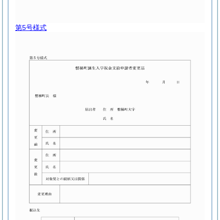
第5号様式