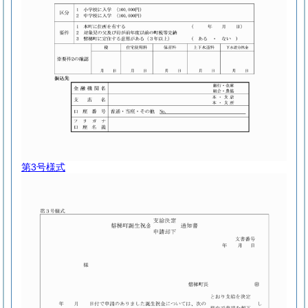
第3号様式