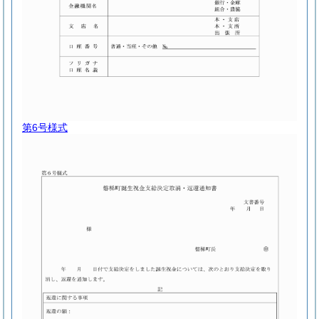
第6号様式