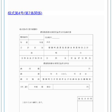
様式第4号
(第7条関係)