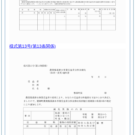
様式第13号
(第13条関係)