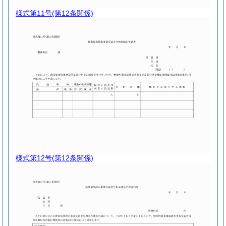
様式第11号
(第12条関係)
様式第12号
(第12条関係)