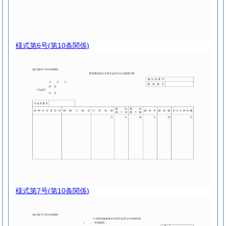
様式第6号
(第10条関係)
様式第7号
(第10条関係)