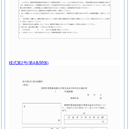
様式第2号
(第4条関係)