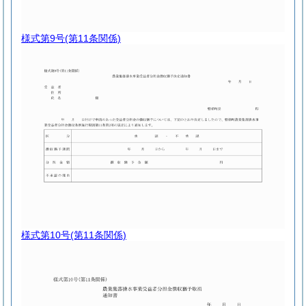
様式第9号
(第11条関係)
様式第10号
(第11条関係)