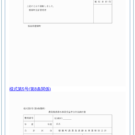
様式第5号
(第8条関係)