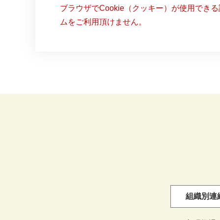
ブラウザでCookie（クッキー）が使用でき
ムをご利用頂けません。
組織別連