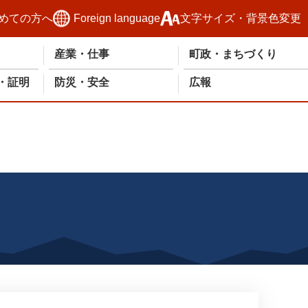
めての方へ
Foreign language
文字サイズ・背景色変更
産業・仕事
町政・まちづくり
・証明
防災・安全
広報