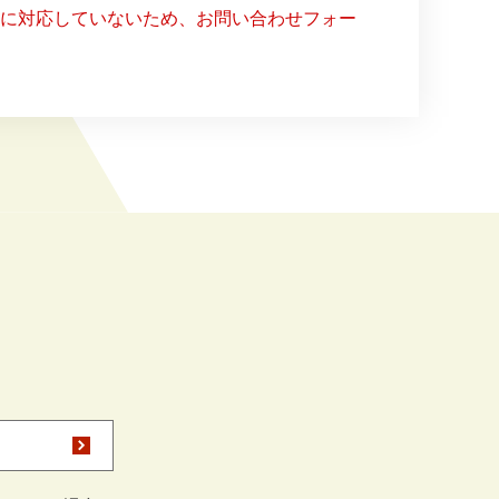
ー）に対応していないため、お問い合わせフォー