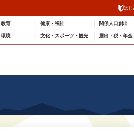
メニューを飛ばして本文へ
はじ
・教育
健康・福祉
関係人口創出
・環境
文化・スポーツ・観光
届出・税・年金