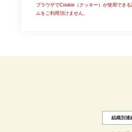
ブラウザでCookie（クッキー）が使用でき
ムをご利用頂けません。
組織別連