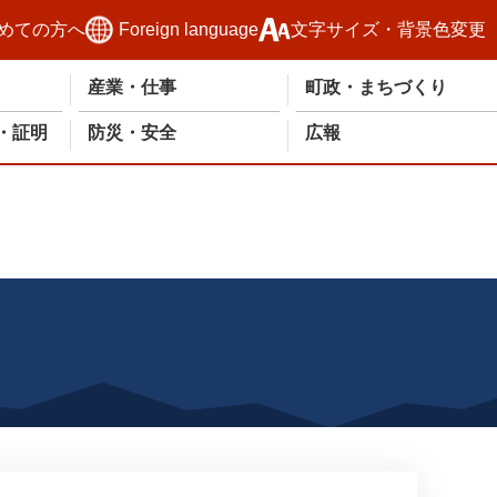
めての方へ
Foreign language
文字サイズ・背景色変更
産業・仕事
町政・まちづくり
・証明
防災・安全
広報