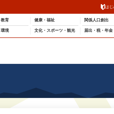
メニューを飛ばして本文へ
はじ
・教育
健康・福祉
関係人口創出
・環境
文化・スポーツ・観光
届出・税・年金