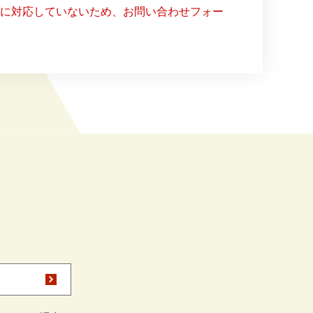
ー）に対応していないため、お問い合わせフォー