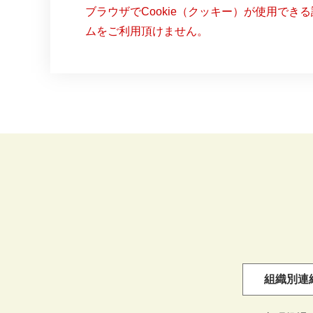
ブラウザでCookie（クッキー）が使用でき
ムをご利用頂けません。
組織別連