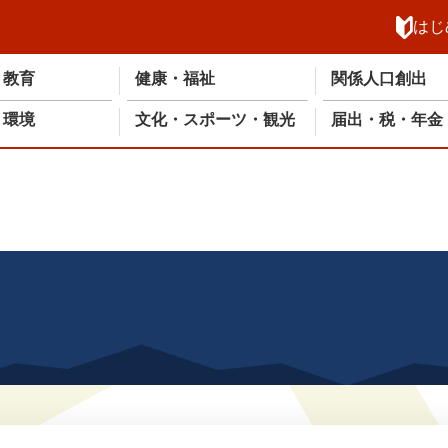
メニューを飛ばして本文へ
はじ
・教育
健康・福祉
関係人口創出
・環境
文化・スポーツ・観光
届出・税・年金