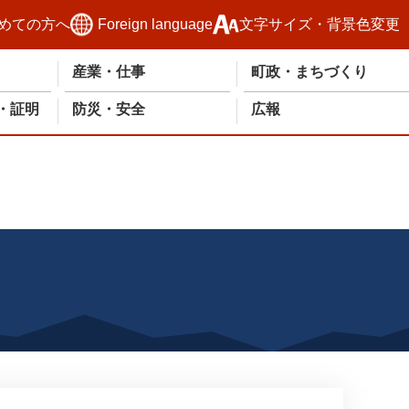
めての方へ
Foreign language
文字サイズ・背景色変更
産業・仕事
町政・まちづくり
・証明
防災・安全
広報