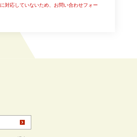
ー）に対応していないため、お問い合わせフォー