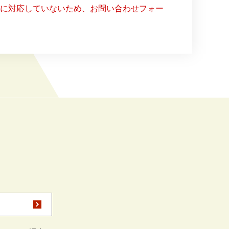
ー）に対応していないため、お問い合わせフォー