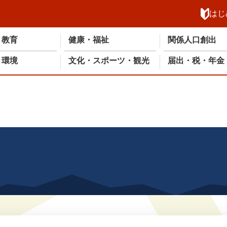
メニューを飛ばして本文へ
はじ
・教育
健康・福祉
関係人口創出
・環境
文化・スポーツ・観光
届出・税・年金