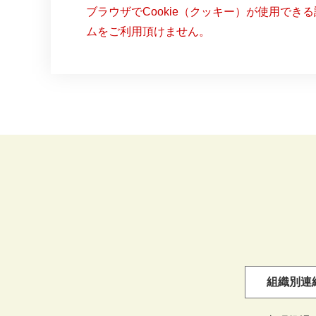
ブラウザでCookie（クッキー）が使用でき
ムをご利用頂けません。
組織別連