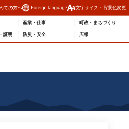
めての方へ
Foreign language
文字サイズ・背景色変更
産業・仕事
町政・まちづくり
・証明
防災・安全
広報