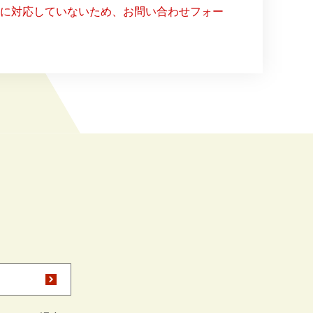
ー）に対応していないため、お問い合わせフォー