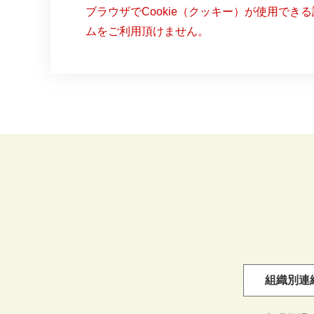
ブラウザでCookie（クッキー）が使用でき
ムをご利用頂けません。
組織別連