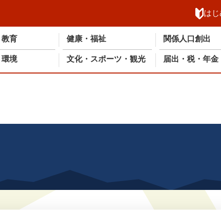
メニューを飛ばして本文へ
はじ
・教育
健康・福祉
関係人口創出
・環境
文化・スポーツ・観光
届出・税・年金