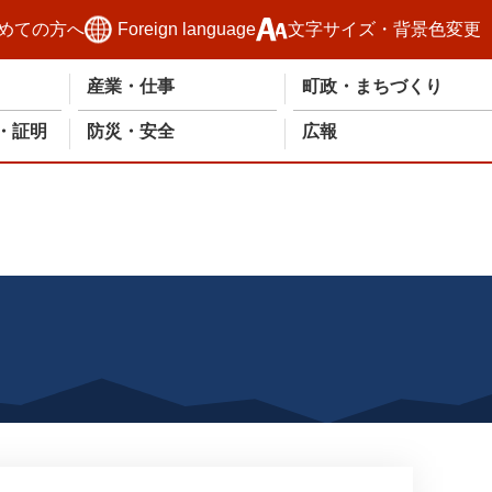
めての方へ
Foreign language
文字サイズ・背景色変更
産業・仕事
町政・まちづくり
・証明
防災・安全
広報