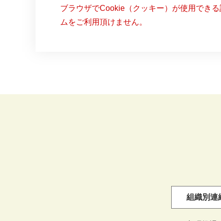
ブラウザでCookie（クッキー）が使用でき
ムをご利用頂けません。
組織別連