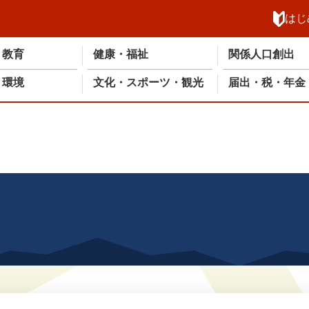
メニューを飛ばして本文へ
はじ
・教育
健康・福祉
関係人口創出
・環境
文化・スポーツ・観光
届出・税・年金