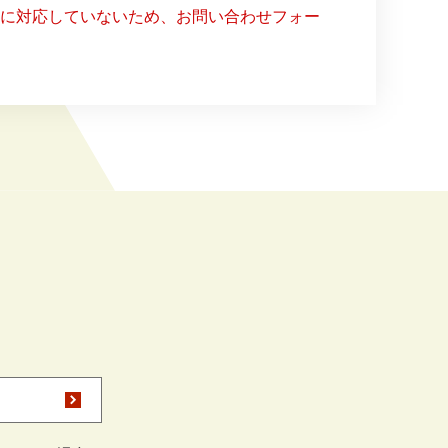
ー）に対応していないため、お問い合わせフォー