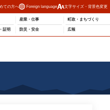
めての方へ
Foreign language
文字サイズ・背景色変更
産業・仕事
町政・まちづくり
・証明
防災・安全
広報