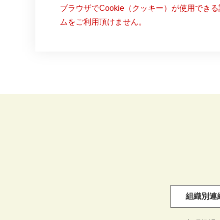
ブラウザでCookie（クッキー）が使用でき
ムをご利用頂けません。
組織別連