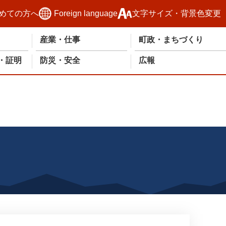
めての方へ
Foreign language
文字サイズ・背景色変更
産業・仕事
町政・まちづくり
・証明
防災・安全
広報