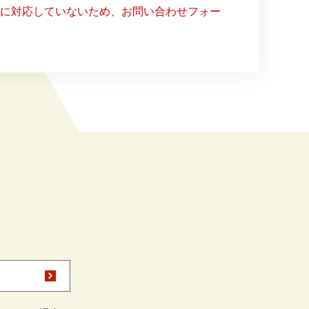
ー）に対応していないため、お問い合わせフォー