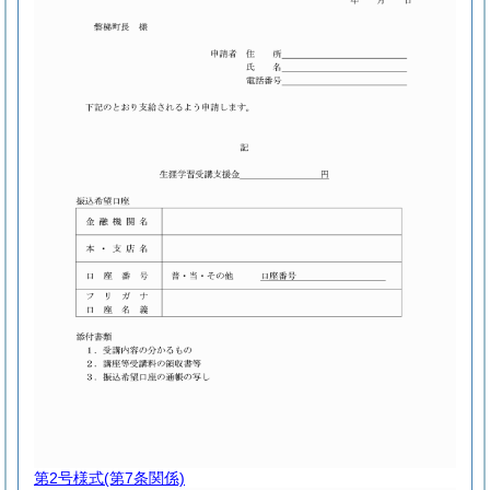
第2号様式
(第7条関係)