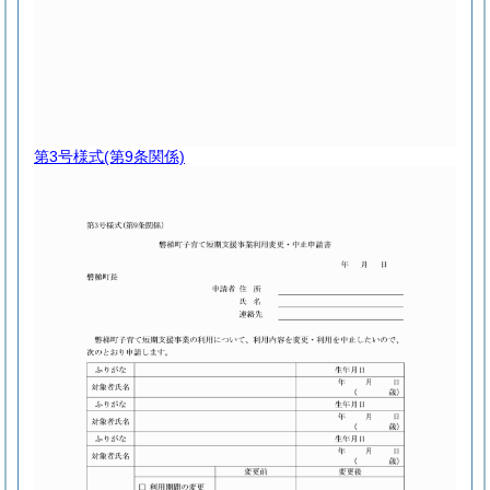
第3号様式
(第9条関係)