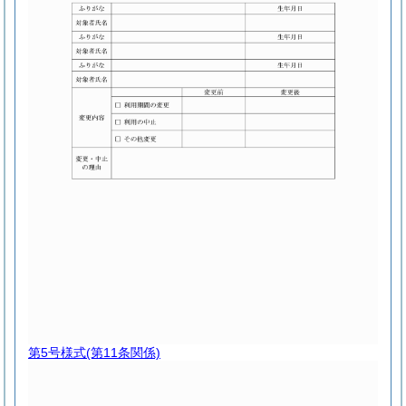
第5号様式
(第11条関係)