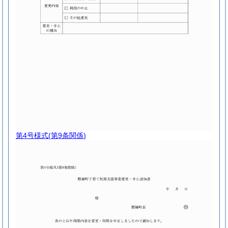
第4号様式
(第9条関係)