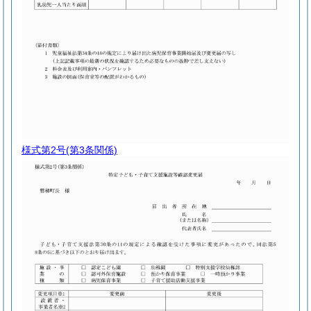
様式第2号
(第3条関係)