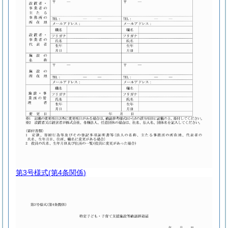
第3号様式
(第4条関係)