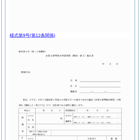
様式第9号
(第12条関係)