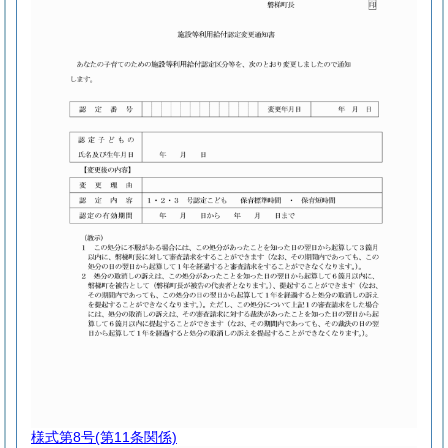
様式第8号
(第11条関係)