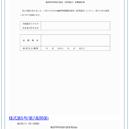
様式第5号
(第7条関係)