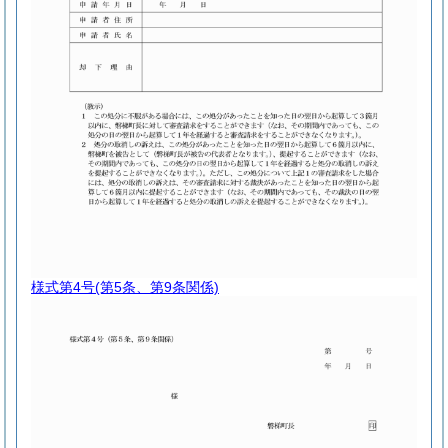
様式第4号
(第5条、第9条関係)