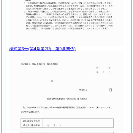
様式第3号
(第4条第2項、第9条関係)