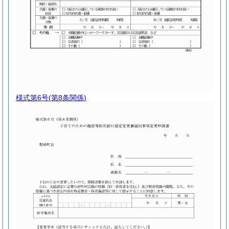
様式第6号
(第8条関係)