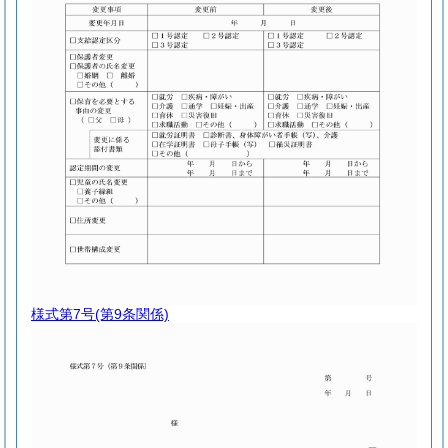
様式第7号
(第9条関係)