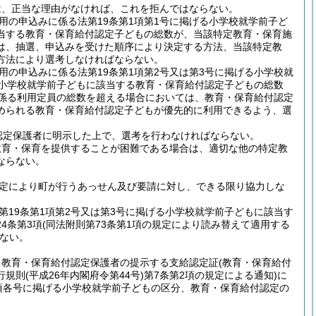
は、正当な理由がなければ、これを拒んではならない。
用の申込みに係る法第19条第1項第1号に掲げる小学校就学前子ど
当する教育・保育給付認定子どもの総数が、当該特定教育・保育施
は、抽選、申込みを受けた順序により決定する方法、当該特定教
方法により選考しなければならない。
用の申込みに係る法第19条第1項第2号又は第3号に掲げる小学校就
る小学校就学前子どもに該当する教育・保育給付認定子どもの総数
に係る利用定員の総数を超える場合においては、教育・保育給付認定
められる教育・保育給付認定子どもが優先的に利用できるよう、選
認定保護者に明示した上で、選考を行わなければならない。
教育・保育を提供することが困難である場合は、適切な他の特定教
ならない。
規定により町が行うあっせん及び要請に対し、できる限り協力しな
第19条第1項第2号又は第3号に掲げる小学校就学前子どもに該当す
4条第3項
(同法附則第73条第1項の規定により読み替えて適用する
ない。
、教育・保育給付認定保護者の提示する支給認定証
(教育・保育給付
行規則
(平成26年内閣府令第44号)
第7条第2項の規定による通知)
に
項各号に掲げる小学校就学前子どもの区分、教育・保育給付認定の