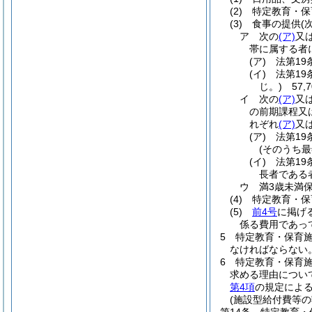
(2)
特定教育・保
(3)
食事の提供
(
ア
次の
(ア)
又
帯に属する者
(ア)
法第19
(イ)
法第1
じ。)
57,7
イ
次の
(ア)
又
の前期課程又
れぞれ
(ア)
又
(ア)
法第1
(そのうち
(イ)
法第1
長者である
ウ
満3歳未満
(4)
特定教育・保
(5)
前4号
に掲げ
係る費用であっ
5
特定教育・保育
なければならない
6
特定教育・保育
求める理由につい
第4項
の規定によ
(施設型給付費等の