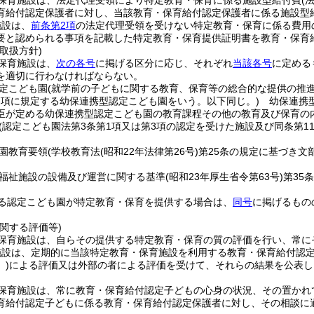
保育施設は、法定代理受領により特定教育・保育に係る施設型給付費
(
育給付認定保護者に対し、当該教育・保育給付認定保護者に係る施設型
施設は、
前条第2項
の法定代理受領を受けない特定教育・保育に係る費用
要と認められる事項を記載した特定教育・保育提供証明書を教育・保育
取扱方針)
保育施設は、
次の各号
に掲げる区分に応じ、それぞれ
当該各号
に定める
を適切に行わなければならない。
定こども園
(就学前の子どもに関する教育、保育等の総合的な提供の推
7項に規定する幼保連携型認定こども園をいう。以下同じ。)
幼保連携型
臣が定める幼保連携型認定こども園の教育課程その他の教育及び保育の
(認定こども園法第3条第1項又は第3項の認定を受けた施設及び同条第1
園教育要領
(学校教育法
(昭和22年法律第26号)
第25条の規定に基づき文
福祉施設の設備及び運営に関する基準
(昭和23年厚生省令第63号)
第35
る認定こども園が特定教育・保育を提供する場合は、
同号
に掲げるもの
関する評価等)
保育施設は、自らその提供する特定教育・保育の質の評価を行い、常に
施設は、定期的に当該特定教育・保育施設を利用する教育・保育給付認
)
による評価又は外部の者による評価を受けて、それらの結果を公表し
保育施設は、常に教育・保育給付認定子どもの心身の状況、その置かれ
育給付認定子どもに係る教育・保育給付認定保護者に対し、その相談に