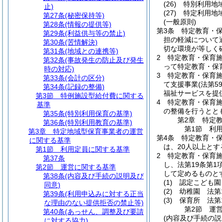
(26)
特別利用地
止)
(27)
特定利用地
第27条
(秘密保持等)
(一般原則)
第28条
(情報の提供等)
第3条
特定教育・
第29条
(利益供与等の禁止)
担の軽減について
第30条
(苦情解決)
切な環境が等しく
第31条
(地域との連携等)
2
特定教育・保育
第32条
(事故発生の防止及び発生
って特定教育・保
時の対応)
3
特定教育・保育
第33条
(会計の区分)
て支援事業
(法第
第34条
(記録の整備)
福祉サービスを提
第3節
特例施設型給付費に関する
4
特定教育・保育
基準
の整備を行うとと
第35条
(特別利用保育の基準)
第2章
特定
第36条
(特別利用教育の基準)
第1節
利
第3章
特定地域型保育事業者の運営
第4条
特定教育・
に関する基準
は、20人以上とす
第1節
利用定員に関する基準
2
特定教育・保育
第37条
し、法第19条第
第2節
運営に関する基準
して定めるものと
第38条
(内容及び手続の説明及び
(1)
認定こども園
同意)
(2)
幼稚園 法第
第39条
(利用申込みに対する正当
(3)
保育所 法第
な理由のない提供拒否の禁止等)
第2節
運
第40条
(あっせん、調整及び要請
(内容及び手続の説
に対する協力)