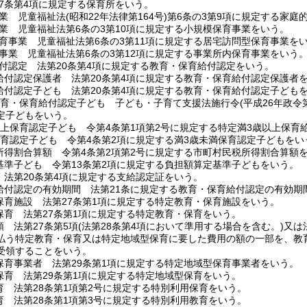
7条第4項に規定する保育所をいう。
業 児童福祉法
(昭和22年法律第164号)
第6条の3第9項に規定する家庭
業 児童福祉法第6条の3第10項に規定する小規模保育事業をいう。
育事業 児童福祉法第6条の3第11項に規定する居宅訪問型保育事業を
事業 児童福祉法第6条の3第12項に規定する事業所内保育事業をいう
付認定 法第20条第4項に規定する教育・保育給付認定をいう。
給付認定保護者 法第20条第4項に規定する教育・保育給付認定保護者
給付認定子ども 法第20条第4項に規定する教育・保育給付認定子ども
教育・保育給付認定子ども 子ども・子育て支援法施行令
(平成26年政令
定子どもをいう。
以上保育認定子ども 令第4条第1項第2号に規定する特定満3歳以上保育
保育認定子ども 令第4条第2項に規定する満3歳未満保育認定子どもをい
所得割合算額 令第4条第2項第2号に規定する市町村民税所得割合算額
基準子ども 令第13条第2項に規定する負担額算定基準子どもをいう。
 法第20条第4項に規定する支給認定証をいう。
給付認定の有効期間 法第21条に規定する教育・保育給付認定の有効期
保育施設 法第27条第1項に規定する特定教育・保育施設をいう。
保育 法第27条第1項に規定する特定教育・保育をいう。
 法第27条第5項
(法第28条第4項において準用する場合を含む。)
又は
払う特定教育・保育又は特定地域型保育に要した費用の額の一部を、教
受領することをいう。
保育事業者 法第29条第1項に規定する特定地域型保育事業者をいう。
保育 法第29条第1項に規定する特定地域型保育をいう。
育 法第28条第1項第2号に規定する特別利用保育をいう。
育 法第28条第1項第3号に規定する特別利用教育をいう。