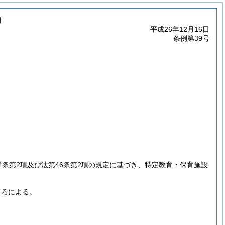
例
平成26年12月16日
条例第39号
4条第2項及び法第46条第2項の規定に基づき、特定教育・保育施設
ころによる。