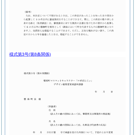
様式第3号
(第8条関係)