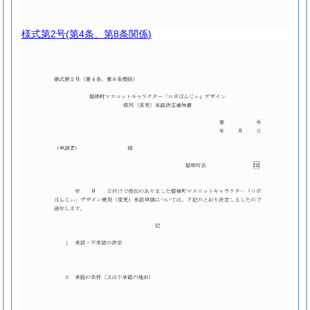
様式第2号
(第4条、第8条関係)