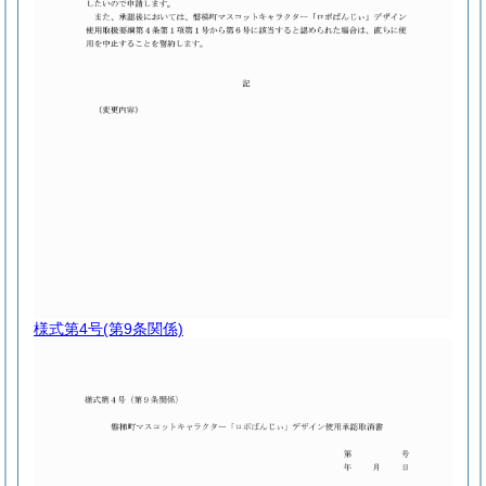
様式第4号
(第9条関係)