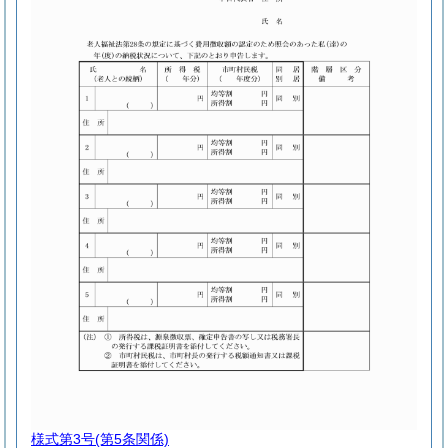
様式第3号
(第5条関係)