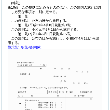
(雑則)
第10条
この規則に定めるもののほか、この規則の施行に関
し必要な事項は、別に定める。
附
則
この規則は、公布の日から施行する。
附
則
(平成31年4月8日
規則第9号)
この規則は、令和元年5月1日から施行する。
附
則
(令和5年6月1日
規則第15号)
この規則は、公布の日から施行し、令和5年4月1日から適
用する。
様式第1号
(第4条関係)