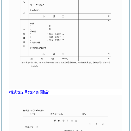
様式第2号
(第4条関係)