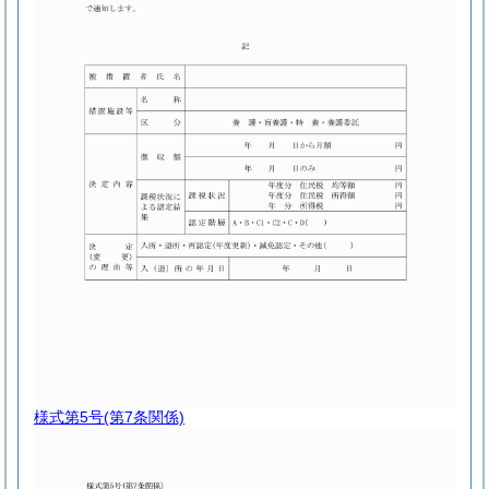
様式第5号
(第7条関係)