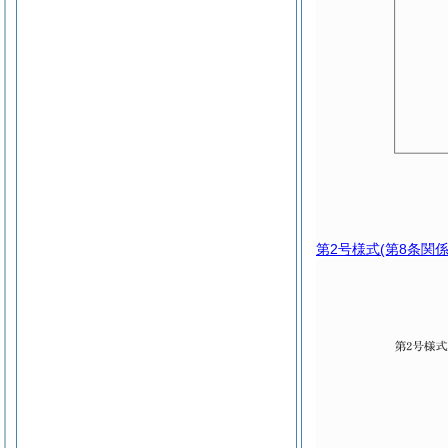
第2号様式
(第8条関係