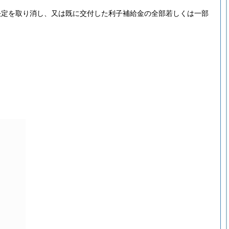
決定を取り消し、又は既に交付した利子補給金の全部若しくは一部