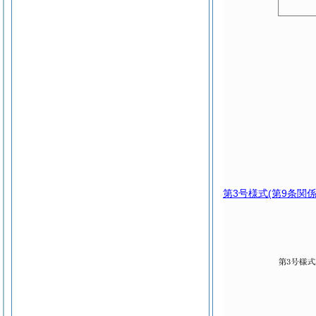
第3号様式
(第9条関係