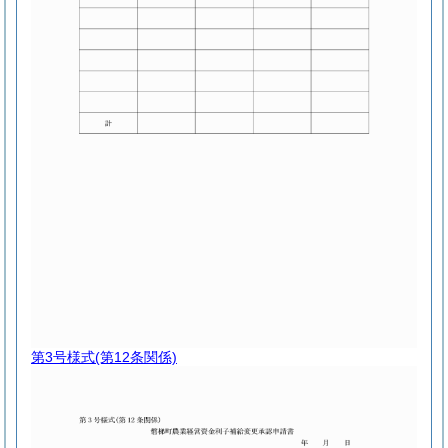
第3号様式
(第12条関係)