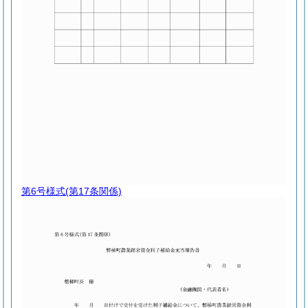
第6号様式
(第17条関係)