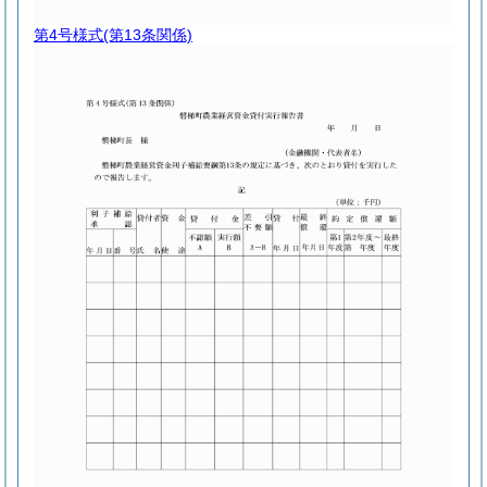
第4号様式
(第13条関係)