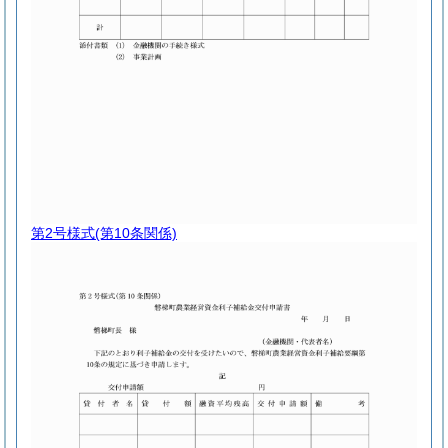
第2号様式
(第10条関係)