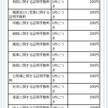
刑罰に関する証明手数料
1件につ
200円
き
職業並びに営業に関する
1件につ
200円
証明手数料
き
印鑑に関する証明手数料
1件につ
200円
き
納税に関する証明手数料
1件につ
200円
き
種痘に関する証明手数料
1件につ
200円
き
船車に関する証明手数料
1件につ
200円
き
路程に関する証明手数料
1件につ
200円
き
公民権に関する証明手数
1件につ
200円
料
き
社寺に関する証明手数料
1件につ
200円
き
資産に関する証明手数料
1件につ
200円
き
法人に関する証明手数料
1件につ
200円